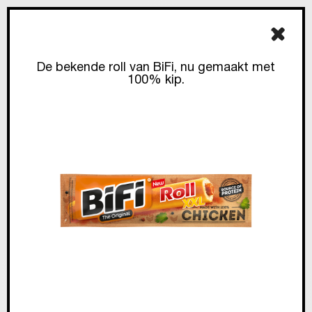
De bekende roll van BiFi, nu gemaakt met
100% kip.